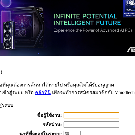
!
้อที่คุณต้องการค้นหาได้หายไป หรือคุณไม่ได้รับอนุญาต
เข้าสู่ระบบ หรือ
คลิกที่นี่
เพื่อจะทำการสมัครสมาชิกกับ Vmodtech
สู่ระบบ
ชื่อผู้ใช้งาน:
รหัสผ่าน:
นาทีที่จะอยู่ในระบบ: