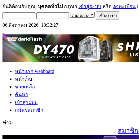
ยินดีต้อนรับคุณ,
บุคคลทั่วไป
กรุณา
เข้าสู่ระบบ
หรือ
ลงทะเบียน
(
06 สิงหาคม 2026, 18:32:27
หน้าแรก webboard
หน้าเว็บ
ช่วยเหลือ
ค้นหา
เข้าสู่ระบบ
สมัครสมาชิก
ข่าว
:
สมาชิกเก่