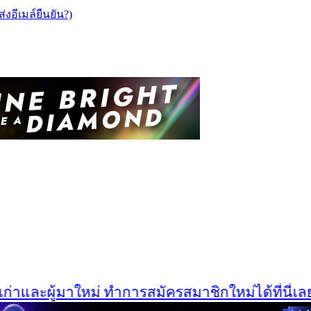
ส่งอีเมล์ยืนยัน?)
าและผู้มาใหม่ ทำการสมัครสมาชิกใหม่ได้ที่นี่เลยครั