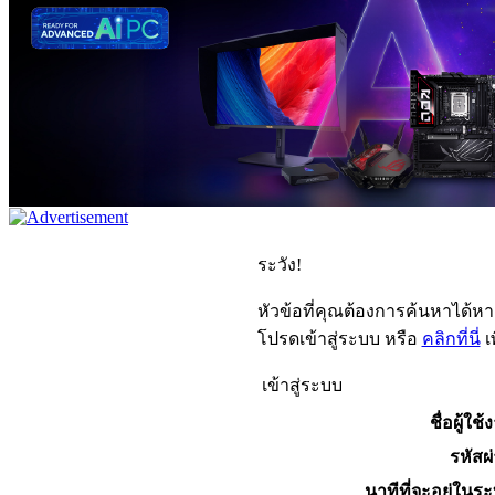
ระวัง!
หัวข้อที่คุณต้องการค้นหาได้ห
โปรดเข้าสู่ระบบ หรือ
คลิกที่นี่
เ
เข้าสู่ระบบ
ชื่อผู้ใช้
รหัสผ
นาทีที่จะอยู่ในร