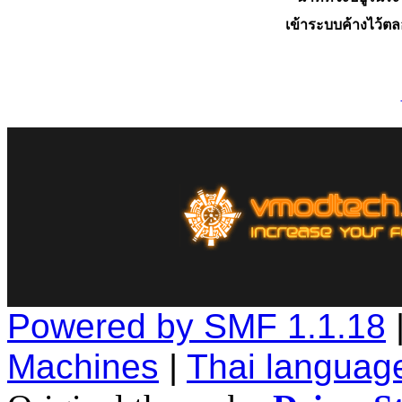
เข้าระบบค้างไว้ต
Powered by SMF 1.1.18
Machines
|
Thai languag