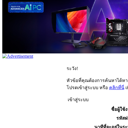
ระวัง!
หัวข้อที่คุณต้องการค้นหาได้ห
โปรดเข้าสู่ระบบ หรือ
คลิกที่นี่
เ
เข้าสู่ระบบ
ชื่อผู้ใช้
รหัสผ
นาทีที่จะอยู่ในร