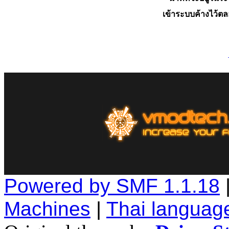
เข้าระบบค้างไว้ต
Powered by SMF 1.1.18
Machines
|
Thai languag