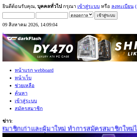
ยินดีต้อนรับคุณ,
บุคคลทั่วไป
กรุณา
เข้าสู่ระบบ
หรือ
ลงทะเบียน
(
09 สิงหาคม 2026, 14:09:04
หน้าแรก webboard
หน้าเว็บ
ช่วยเหลือ
ค้นหา
เข้าสู่ระบบ
สมัครสมาชิก
ข่าว
:
าชิกเก่าและผู้มาใหม่ ทำการสมัครสมาชิกใหม่ได้ที่น