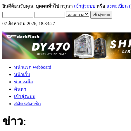
ยินดีต้อนรับคุณ,
บุคคลทั่วไป
กรุณา
เข้าสู่ระบบ
หรือ
ลงทะเบียน
(
07 สิงหาคม 2026, 18:33:27
หน้าแรก webboard
หน้าเว็บ
ช่วยเหลือ
ค้นหา
เข้าสู่ระบบ
สมัครสมาชิก
ข่าว
: