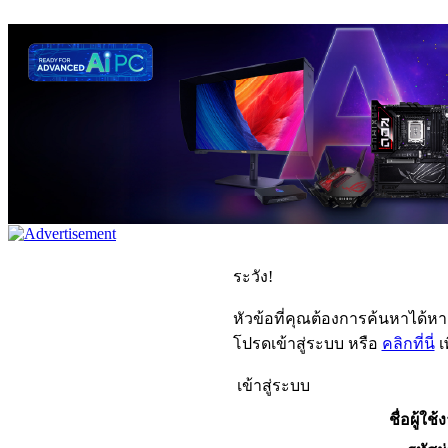
ระวัง!
หัวข้อที่คุณต้องการค้นหาได้ห
โปรดเข้าสู่ระบบ หรือ
คลิกที่นี่
เ
เข้าสู่ระบบ
ชื่อผู้ใช้