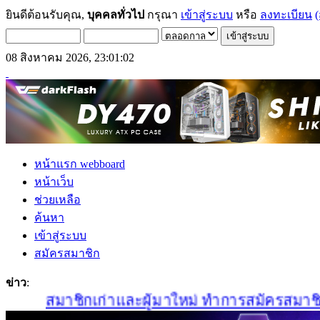
ยินดีต้อนรับคุณ,
บุคคลทั่วไป
กรุณา
เข้าสู่ระบบ
หรือ
ลงทะเบียน
(
08 สิงหาคม 2026, 23:01:02
หน้าแรก webboard
หน้าเว็บ
ช่วยเหลือ
ค้นหา
เข้าสู่ระบบ
สมัครสมาชิก
ข่าว
:
สมาชิกเก่าและผู้มาใหม่ ทำการสมัครสมาชิกใหม่