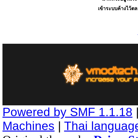
เข้าระบบค้างไว้ต
Powered by SMF 1.1.18
Machines
|
Thai languag