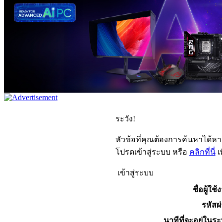
ระวัง!
หัวข้อที่คุณต้องการค้นหาได้ห
โปรดเข้าสู่ระบบ หรือ
คลิกที่นี่
เ
เข้าสู่ระบบ
ชื่อผู้ใช้
รหัสผ
นาทีที่จะอยู่ในร