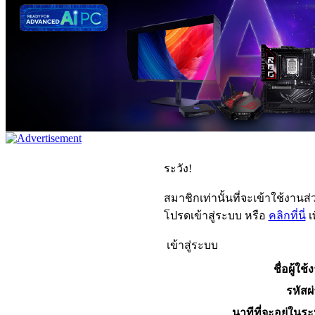
ระวัง!
สมาชิกเท่านั้นที่จะเข้าใช้งานส่ว
โปรดเข้าสู่ระบบ หรือ
คลิกที่นี่
เ
เข้าสู่ระบบ
ชื่อผู้ใช้
รหัสผ
นาทีที่จะอยู่ในร