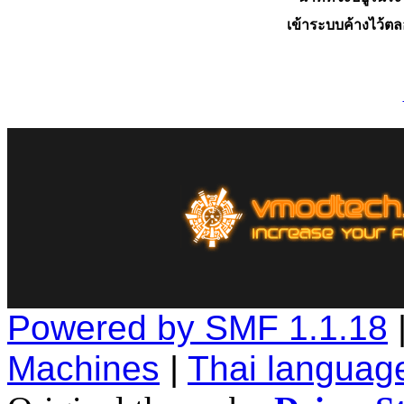
เข้าระบบค้างไว้ต
Powered by SMF 1.1.18
Machines
|
Thai languag