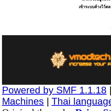
เข้าระบบค้างไว้ต
Powered by SMF 1.1.18
Machines
|
Thai languag