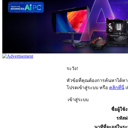
ระวัง!
หัวข้อที่คุณต้องการค้นหาได้ห
โปรดเข้าสู่ระบบ หรือ
คลิกที่นี่
เ
เข้าสู่ระบบ
ชื่อผู้ใช้
รหัสผ
นาทีที่จะอยู่ในร