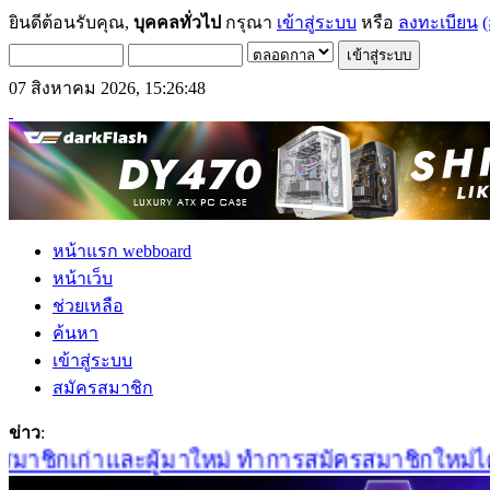
ยินดีต้อนรับคุณ,
บุคคลทั่วไป
กรุณา
เข้าสู่ระบบ
หรือ
ลงทะเบียน
(
07 สิงหาคม 2026, 15:26:48
หน้าแรก webboard
หน้าเว็บ
ช่วยเหลือ
ค้นหา
เข้าสู่ระบบ
สมัครสมาชิก
ข่าว
:
าชิกเก่าและผู้มาใหม่ ทำการสมัครสมาชิกใหม่ได้ที่น