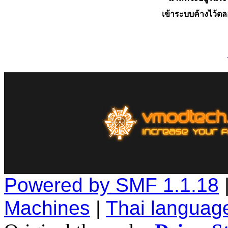
เข้าระบบค้างไว้ต
Powered by SMF 1.1.18
Machines
|
Thai languag