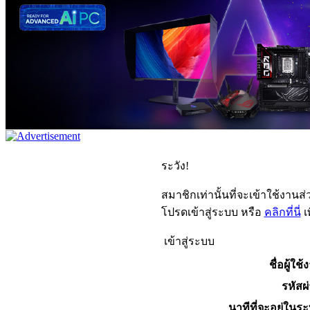
ระวัง!
สมาชิกเท่านั้นที่จะเข้าใช้งานส่ว
โปรดเข้าสู่ระบบ หรือ
คลิกที่นี่
เ
เข้าสู่ระบบ
ชื่อผู้ใช้
รหัสผ
นาทีที่จะอยู่ในร