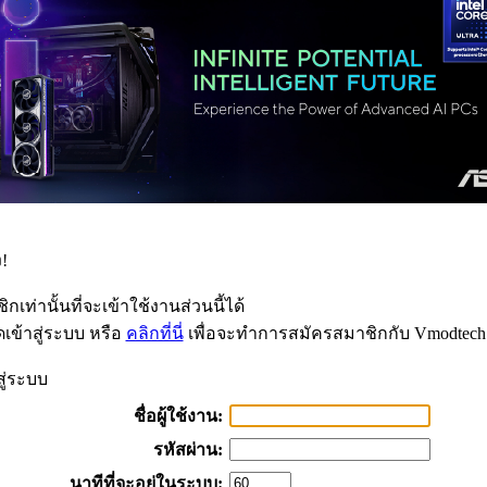
!
กเท่านั้นที่จะเข้าใช้งานส่วนนี้ได้
เข้าสู่ระบบ หรือ
คลิกที่นี่
เพื่อจะทำการสมัครสมาชิกกับ Vmodtech
สู่ระบบ
ชื่อผู้ใช้งาน:
รหัสผ่าน:
นาทีที่จะอยู่ในระบบ: