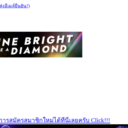
ส่งอีเมล์ยืนยัน?)
มัครสมาชิกใหม่ได้ที่นี่เลยครับ Click!!!