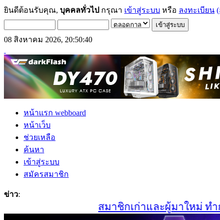
ยินดีต้อนรับคุณ,
บุคคลทั่วไป
กรุณา
เข้าสู่ระบบ
หรือ
ลงทะเบียน
(
08 สิงหาคม 2026, 20:50:40
หน้าแรก webboard
หน้าเว็บ
ช่วยเหลือ
ค้นหา
เข้าสู่ระบบ
สมัครสมาชิก
ข่าว
:
สมาชิกเก่าและผู้มาใหม่ ทำการส