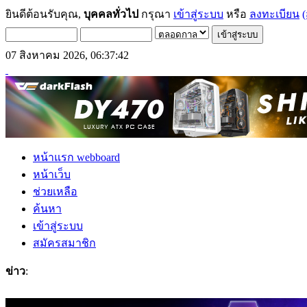
ยินดีต้อนรับคุณ,
บุคคลทั่วไป
กรุณา
เข้าสู่ระบบ
หรือ
ลงทะเบียน
(
07 สิงหาคม 2026, 06:37:42
หน้าแรก webboard
หน้าเว็บ
ช่วยเหลือ
ค้นหา
เข้าสู่ระบบ
สมัครสมาชิก
ข่าว
: