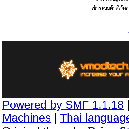
เข้าระบบค้างไว้ต
Powered by SMF 1.1.18
Machines
|
Thai languag