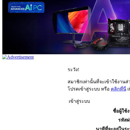
ระวัง!
สมาชิกเท่านั้นที่จะเข้าใช้งานส่ว
โปรดเข้าสู่ระบบ หรือ
คลิกที่นี่
เ
เข้าสู่ระบบ
ชื่อผู้ใช้
รหัสผ
นาทีที่จะอยู่ในร