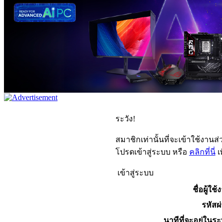
ระวัง!
สมาชิกเท่านั้นที่จะเข้าใช้งานส่ว
โปรดเข้าสู่ระบบ หรือ
คลิกที่นี่
เ
เข้าสู่ระบบ
ชื่อผู้ใช้
รหัสผ
นาทีที่จะอยู่ในร