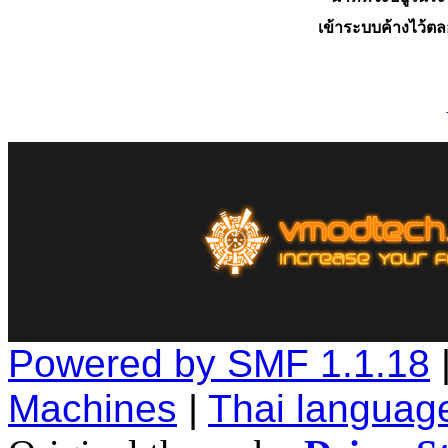
เข้าระบบค้างไว้ต
Powered by SMF 1.1.18
Machines
|
Thai languag