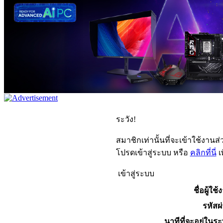
ระวัง!
สมาชิกเท่านั้นที่จะเข้าใช้งานส่ว
โปรดเข้าสู่ระบบ หรือ
คลิกที่นี่
เ
เข้าสู่ระบบ
ชื่อผู้ใช้
รหัสผ
นาทีที่จะอยู่ในร