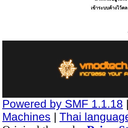
เข้าระบบค้างไว้ต
Powered by SMF 1.1.18
Machines
|
Thai languag