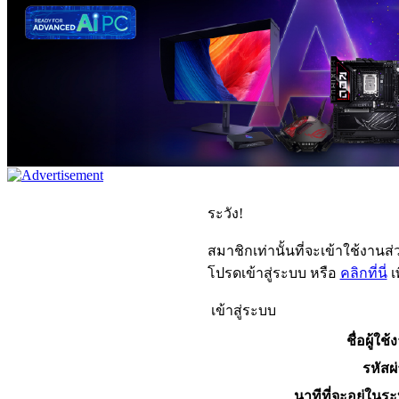
ระวัง!
สมาชิกเท่านั้นที่จะเข้าใช้งานส่ว
โปรดเข้าสู่ระบบ หรือ
คลิกที่นี่
เ
เข้าสู่ระบบ
ชื่อผู้ใช้
รหัสผ
นาทีที่จะอยู่ในร