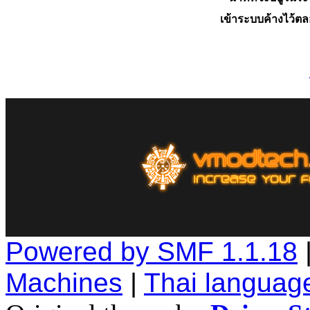
เข้าระบบค้างไว้ต
Powered by SMF 1.1.18
Machines
|
Thai languag