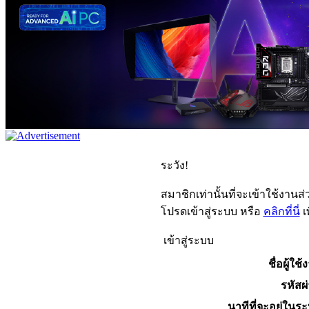
ระวัง!
สมาชิกเท่านั้นที่จะเข้าใช้งานส่ว
โปรดเข้าสู่ระบบ หรือ
คลิกที่นี่
เ
เข้าสู่ระบบ
ชื่อผู้ใช้
รหัสผ
นาทีที่จะอยู่ในร