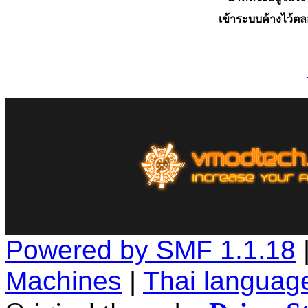
เข้าระบบค้างไว้ต
Powered by SMF 1.1.18
Machines
|
Thai languag