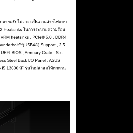
ากมายครับไม่ว่าจะเป็นภาคจ่ายไฟแบบ
 M.2 Heatsinks ในการระบายความร้อน
ed VRM heatsinks , PCIe® 5.0 , DDR4
hunderbolt™(USB4®) Support , 2.5
 UEFI BIOS , Armoury Crate , Six-
ss Steel Back I/O Panel , ASUS
 i5 13600KF รุ่นใหม่ล่าสุดให้ทุกท่าน