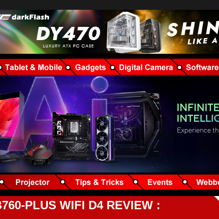
60-PLUS WIFI D4 REVIEW :