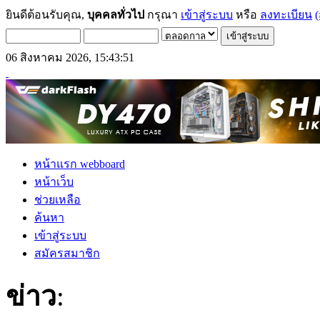
ยินดีต้อนรับคุณ,
บุคคลทั่วไป
กรุณา
เข้าสู่ระบบ
หรือ
ลงทะเบียน
(
06 สิงหาคม 2026, 15:43:51
หน้าแรก webboard
หน้าเว็บ
ช่วยเหลือ
ค้นหา
เข้าสู่ระบบ
สมัครสมาชิก
ข่าว
: