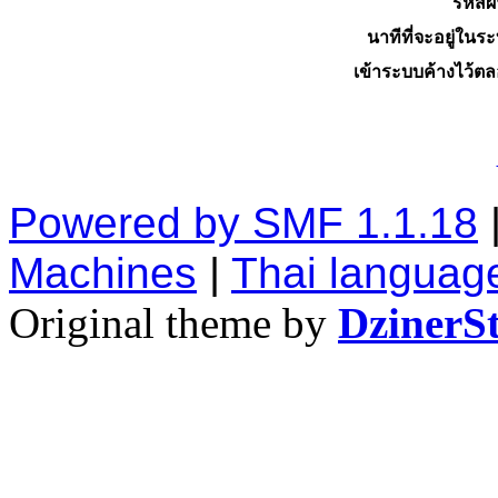
รหัสผ
นาทีที่จะอยู่ในร
เข้าระบบค้างไว้ต
Powered by SMF 1.1.18
Machines
|
Thai languag
Original theme by
DzinerS