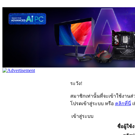
ระวัง!
สมาชิกเท่านั้นที่จะเข้าใช้งานส่ว
โปรดเข้าสู่ระบบ หรือ
คลิกที่นี่
เ
เข้าสู่ระบบ
ชื่อผู้ใช้