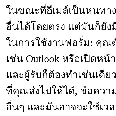
ในขณะที่อีเมล์เป็นหนทาง
อื่นได้โดยตรง แต่มันก็ยั
ในการใช้งานฟอรั่ม: คุณ
เช่น Outlook หรือเปิดหน้าเ
และผู้รับก็ต้องทำเช่นเดี
ที่คุณส่งไปให้ได้, ข้อค
อื่นๆ และมันอาจจะใช้เวล