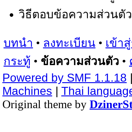
วิธีตอบข้อความส่วนตัว
บทนำ
•
ลงทะเบียน
•
เข้าส
กระทู้
•
ข้อความส่วนตัว
•
Powered by SMF 1.1.18
Machines
|
Thai languag
Original theme by
DzinerS