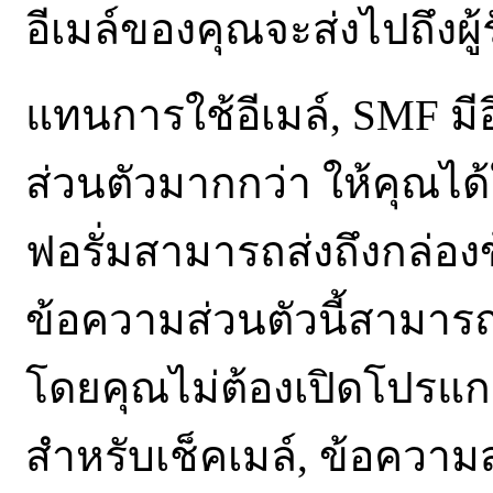
อีเมล์ของคุณจะส่งไปถึงผู้
แทนการใช้อีเมล์, SMF มีอ
ส่วนตัวมากกว่า ให้คุณไ
ฟอรั่มสามารถส่งถึงกล่องข
ข้อความส่วนตัวนี้สามารถ
โดยคุณไม่ต้องเปิดโปรแกร
สำหรับเช็คเมล์, ข้อความ