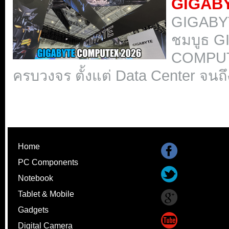
GIGAB
GIGABY
ชมบูธ 
COMPUTE
ครบวงจร ตั้งแต่ Data Center จน
Home
PC Components
Notebook
Tablet & Mobile
Gadgets
Digital Camera