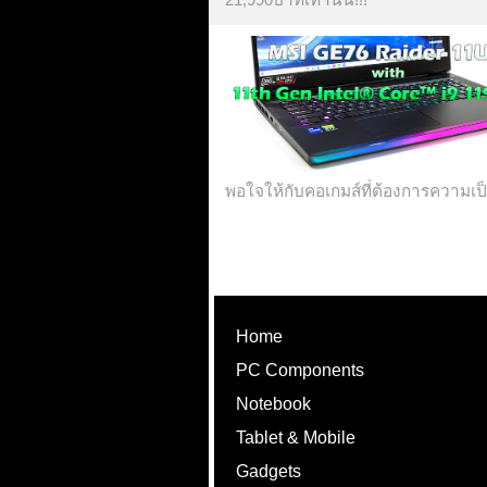
พอใจให้กับคอเกมส์ที่ต้องการความเป็น
Home
PC Components
Notebook
Tablet & Mobile
Gadgets