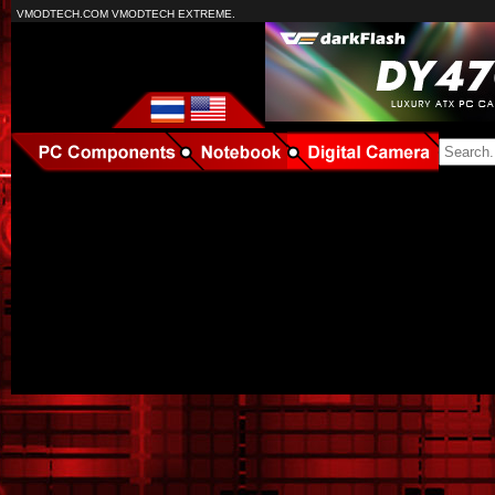
VMODTECH.COM VMODTECH EXTREME.