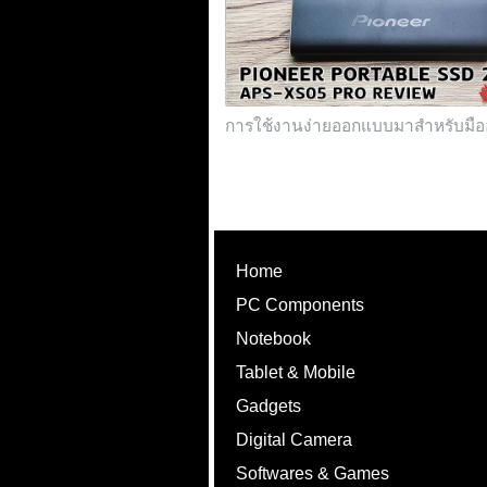
การใช้งานง่ายออกแบบมาสำหรับมืออา
Home
PC Components
Notebook
Tablet & Mobile
Gadgets
Digital Camera
Softwares & Games