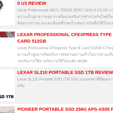
II U3 REVIEW
Lexar Professional 1667x 256GB SDXC UHS-II U3 SD กา
ความเร็วสูง ความจุมาก พร้อมรองรับการทำงานกับไฟล์ใหญ
ต้องการการอ่านและเขียนที่รวดเร็วเช่นการบันทึกวีดีโอระ
LEXAR PROFESSIONAL CFEXPRESS TYPE
CARD 512GB
Lexar Professional CFexpress Type B Card 512GB CFex
ความเร็วสูงมาพร้อมกับการส่งผ่านความเร็วในการอ่านเขียน
รองรับการใช้งานกับงานวีดีโอระดับ 4K/8K
LEXAR SL210 PORTABLE SSD 1TB REVIEW
Lexar SL210 Portable SSD 1TB SSD แบบพกพาที่มีคุณภาพ
ครับ
PIONEER PORTABLE SSD 256G APS-XS05 