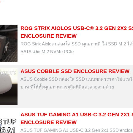
ROG STRIX AIOLOS USB-C® 3.2 GEN 2X2 
ENCLOSURE REVIEW
ROG Strix Aiolos กล่องใส่ SSD คุณภาพดี ใส่ SSD M.2 ได้ท
SATA และ M.2 NVMe PCIe
ASUS COBBLE SSD ENCLOSURE REVIEW
ASUS Cobble SSD กล่องใส่ SSD แบบพกพาราคาไม่แรงไม่
บาท ที่ให้ทั้งคุณภาพการผลิตที่ดีและสวยงามด้วย
ASUS TUF GAMING A1 USB-C 3.2 GEN 2X1
ENCLOSURE REVIEW
ASUS TUF GAMING A1 USB-C 3.2 Gen 2x1 SSD enclosu