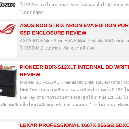
ใส่ SSD ราคาไม่แพงทนการกระแทกและน้ำได้นิดหน่อย 
ไหนเท่ห์สุดๆ
ASUS ROG STRIX ARION EVA EDITION PO
SSD ENCLOSURE REVIEW
ASUS ROG Strix Arion EVA Edition Portable SSD enclosu
ใส่ SSD M.2 แบบพกพาที่สวยงามมีสไตล์
PIONEER BDR-S12XLT INTERNAL BD WRIT
REVIEW
Pioneer BDR-S12XLT Internal BD writer Review เครื่อง Op
Disk Drive คุณภาพเยี่ยมอ่านและเขียนได้รวดเร็วที่ 16X ใ
Blu-Ray สามารถรองรับความจุสูงสุดได้มากถึง 128 GB ใน
ี่ยอดเยี่ยมลื่นไหลไม่มีสะดุด พร้อมจะเล่นแผ่น Disc ในคอนเลกชั่นข
LEXAR PROFESSIONAL 1667X 256GB SDXC