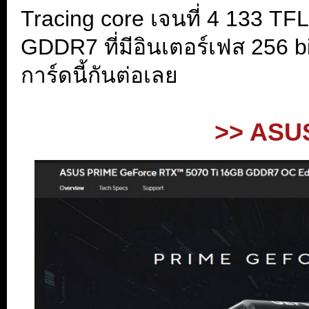
Tracing core เจนที่ 4 133 T
GDDR7 ที่มีอินเตอร์เฟส 256 bi
การ์ดนี้กันต่อเลย
>> ASUS