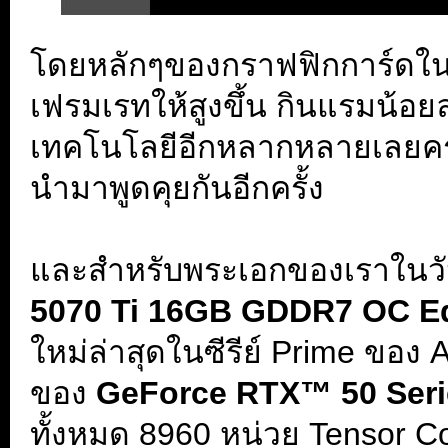
โดยหลักๆของกราฟฟิกการ์ดในซีร
เฟรมเรทให้สูงขึ้น กินแรมน้อย
เทคโนโลยีอีกหลากหลายเลยคร
นำมาพูดคุยกันอีกครั้ง
.
และสำหรับพระเอกของเราในวั
5070 Ti 16GB GDDR7 OC E
ใหม่ล่าสุดในซีรีย์ Prime ของ
ของ
GeForce RTX™ 50 Seri
ทั้งหมด 8960 หน่วย Tensor C