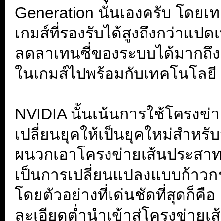
Generation นั่นเองครับ โดยเท
เกมส์ที่รองรับได้สูงถึงกว่าแปด
ลดลาเทนซี่ของระบบได้มากถึง 
ในเกมส์ไปพร้อมกับเทคโนโลยี
.
NVIDIA นั้นเน้นการใช้โครงข่
เปลี่ยนยุคให้เป็นยุคใหม่สำห
ผนวกเอาโครงข่ายเส้นประสาทนี
เป็นการเปลี่ยนแปลงแบบก้าว
โดยตัวอย่างที่เด่นชัดที่สุดก็ค
ละเอียดต่ำนำเข้าสู่โครงข่ายเส