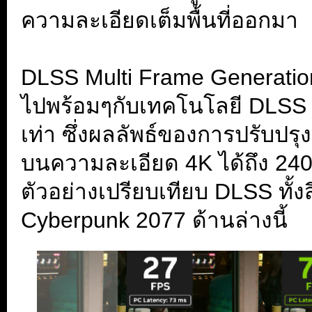
ความละเอียดเต็มพื้นที่ออกมา
.
DLSS Multi Frame Generation 
ไปพร้อมๆกับเทคโนโลยี DLSS 
เท่า ซึ่งผลลัพธ์ของการปรับปรุง
บนความละเอียด 4K ได้ถึง 240 f
ตัวอย่างเปรียบเทียบ DLSS ทั้
Cyberpunk 2077 ด้านล่างนี้