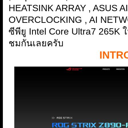
HEATSINK ARRAY , ASUS AI A
OVERCLOCKING , AI NETWOR
ซีพียู Intel Core Ultra7 265K 
ชมกันเลยครับ
INTR