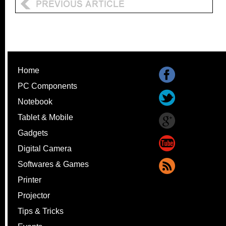
Home
PC Components
Notebook
Tablet & Mobile
Gadgets
Digital Camera
Softwares & Games
Printer
Projector
Tips & Tricks