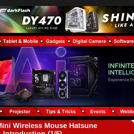
ni Wireless Mouse Hatsune
 Introduction (1/5)