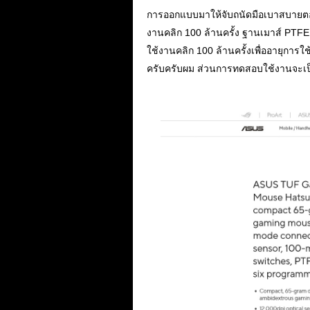
การออกแบบมาให้จับถนัดมือเบาสบายตอบ
งานคลิก 100 ล้านครั้ง ฐานเมาส์ PTFE 
ใช้งานคลิก 100 ล้านครั้งเพื่ออายุก
ครับครับผม ส่วนการทดสอบใช้งานจะเป็