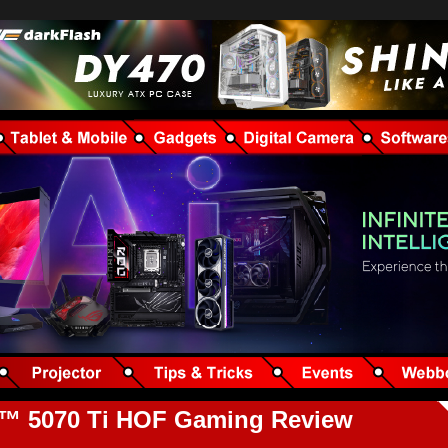
 5070 Ti HOF Gaming Review