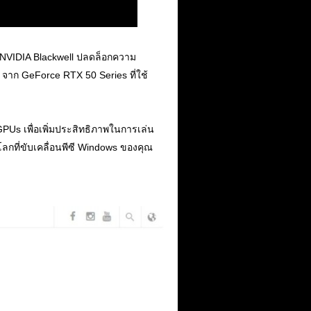
 NVIDIA Blackwell ปลดล็อกความ
 จาก GeForce RTX 50 Series ที่ใช้
GPUs เพื่อเพิ่มประสิทธิภาพในการเล่น
กที่ขับเคลื่อนพีซี Windows ของคุณ