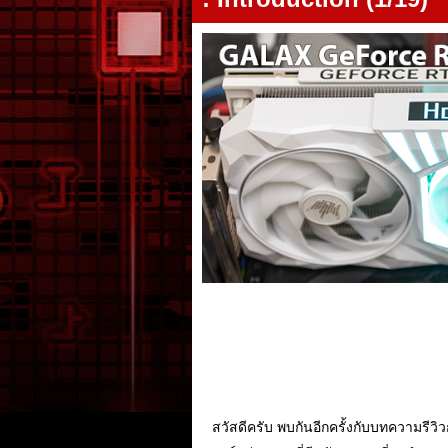
สวัสดีครับ พบกันอีกครั้งกับบทความรีวิว