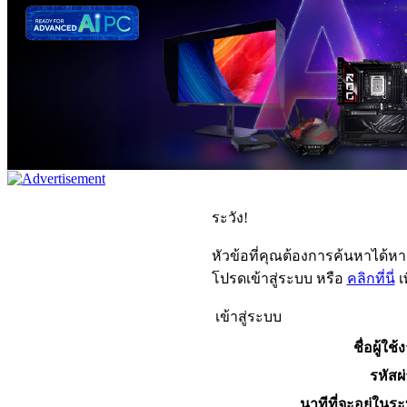
ระวัง!
หัวข้อที่คุณต้องการค้นหาได้ห
โปรดเข้าสู่ระบบ หรือ
คลิกที่นี่
เ
เข้าสู่ระบบ
ชื่อผู้ใช้
รหัสผ
นาทีที่จะอยู่ในร