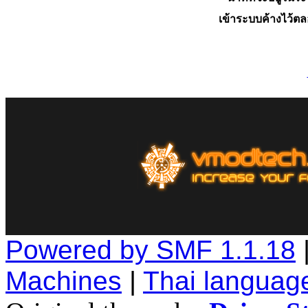
เข้าระบบค้างไว้ต
Powered by SMF 1.1.18
Machines
|
Thai languag