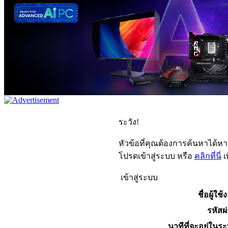
ระวัง!
หัวข้อที่คุณต้องการค้นหาได้ห
โปรดเข้าสู่ระบบ หรือ
คลิกที่นี่
เ
เข้าสู่ระบบ
ชื่อผู้ใช้
รหัสผ
นาทีที่จะอยู่ในร