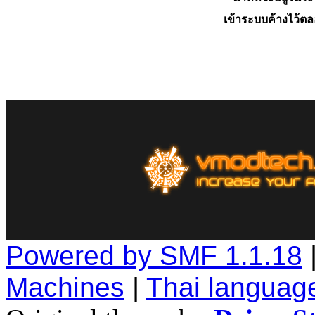
เข้าระบบค้างไว้ต
Powered by SMF 1.1.18
Machines
|
Thai languag