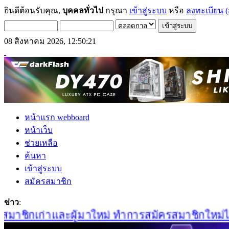
ยินดีต้อนรับคุณ,
บุคคลทั่วไป
กรุณา
เข้าสู่ระบบ
หรือ
ลงทะเบียน
(
08 สิงหาคม 2026, 12:50:21
หน้าแรก webboard
หน้าเว็บ
ช่วยเหลือ
ค้นหา
เข้าสู่ระบบ
สมัครสมาชิก
ข่าว
:
าชิกเก่าและผู้มาใหม่ ทำการสมัครสมาชิกใหม่ได้ที่น