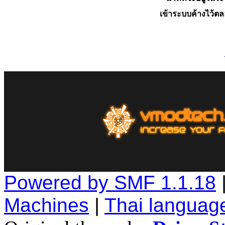
เข้าระบบค้างไว้ต
Powered by SMF 1.1.18
Machines
|
Thai languag