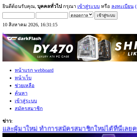
ยินดีต้อนรับคุณ,
บุคคลทั่วไป
กรุณา
เข้าสู่ระบบ
หรือ
ลงทะเบียน
(
10 สิงหาคม 2026, 16:31:15
หน้าแรก webboard
หน้าเว็บ
ช่วยเหลือ
ค้นหา
เข้าสู่ระบบ
สมัครสมาชิก
ข่าว
:
ะผู้มาใหม่ ทำการสมัครสมาชิกใหม่ได้ที่นี่เลยครับ 