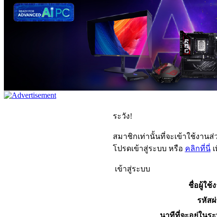
ระวัง!
สมาชิกเท่านั้นที่จะเข้าใช้งานส่ว
โปรดเข้าสู่ระบบ หรือ
คลิกที่นี่
เ
เข้าสู่ระบบ
ชื่อผู้ใช้
รหัสผ
นาทีที่จะอยู่ในร