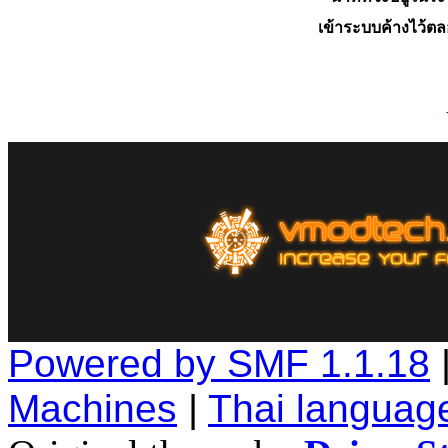
เข้าระบบค้างไว้ต
Powered by SMF 1.1.18
Machines
|
Thai languag