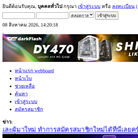
ยินดีต้อนรับคุณ,
บุคคลทั่วไป
กรุณา
เข้าสู่ระบบ
หรือ
ลงทะเบียน
(
08 สิงหาคม 2026, 14:20:18
หน้าแรก webboard
หน้าเว็บ
ช่วยเหลือ
ค้นหา
เข้าสู่ระบบ
สมัครสมาชิก
ข่าว
:
ะผู้มาใหม่ ทำการสมัครสมาชิกใหม่ได้ที่นี่เลยครับ 