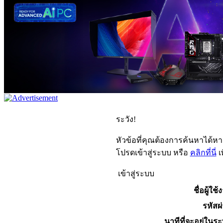
ระวัง!
หัวข้อที่คุณต้องการค้นหาได้ห
โปรดเข้าสู่ระบบ หรือ
คลิกที่นี่
เ
เข้าสู่ระบบ
ชื่อผู้ใช้
รหัสผ
นาทีที่จะอยู่ในร