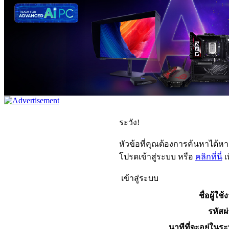
ระวัง!
หัวข้อที่คุณต้องการค้นหาได้ห
โปรดเข้าสู่ระบบ หรือ
คลิกที่นี่
เ
เข้าสู่ระบบ
ชื่อผู้ใช้
รหัสผ
นาทีที่จะอยู่ในร