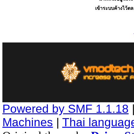
เข้าระบบค้างไว้ต
Powered by SMF 1.1.18
Machines
|
Thai languag