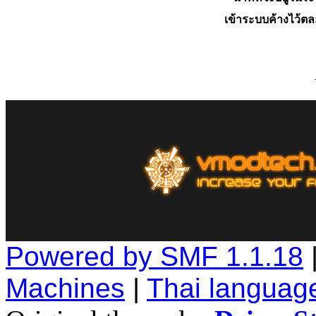
เข้าระบบค้างไว้ต
Powered by SMF 1.1.18
Machines
|
Thai languag