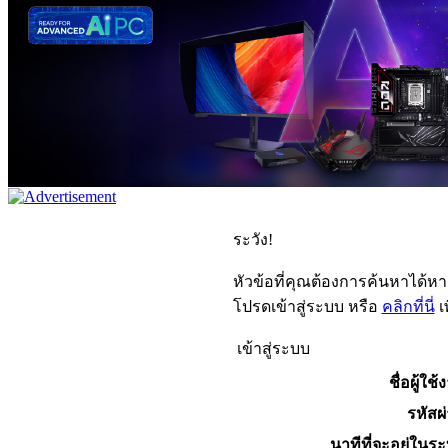
ระวัง!
หัวข้อที่คุณต้องการค้นหาได้ห
โปรดเข้าสู่ระบบ หรือ
คลิกที่นี่
เ
เข้าสู่ระบบ
ชื่อผู้ใช้
รหัสผ
นาทีที่จะอยู่ในร