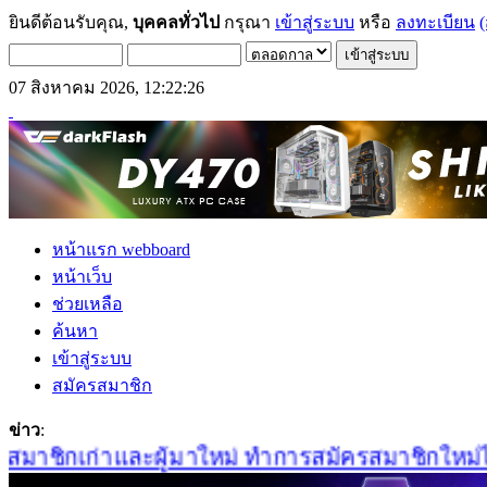
ยินดีต้อนรับคุณ,
บุคคลทั่วไป
กรุณา
เข้าสู่ระบบ
หรือ
ลงทะเบียน
(
07 สิงหาคม 2026, 12:22:26
หน้าแรก webboard
หน้าเว็บ
ช่วยเหลือ
ค้นหา
เข้าสู่ระบบ
สมัครสมาชิก
ข่าว
:
มาชิกเก่าและผู้มาใหม่ ทำการสมัครสมาชิกใหม่ได้ที่