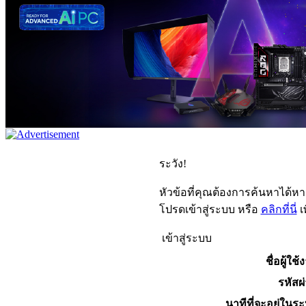
ระวัง!
หัวข้อที่คุณต้องการค้นหาได้ห
โปรดเข้าสู่ระบบ หรือ
คลิกที่นี่
เ
เข้าสู่ระบบ
ชื่อผู้ใช้
รหัสผ
นาทีที่จะอยู่ในร