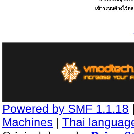
เข้าระบบค้างไว้ต
Powered by SMF 1.1.18
Machines
|
Thai languag