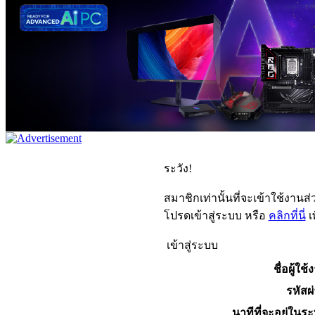
ระวัง!
สมาชิกเท่านั้นที่จะเข้าใช้งานส่ว
โปรดเข้าสู่ระบบ หรือ
คลิกที่นี่
เ
เข้าสู่ระบบ
ชื่อผู้ใช้
รหัสผ
นาทีที่จะอยู่ในร