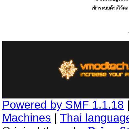
เข้าระบบค้างไว้ต
Powered by SMF 1.1.18
Machines
|
Thai languag