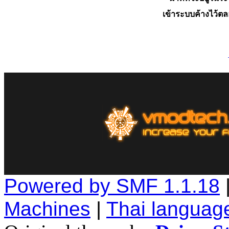
เข้าระบบค้างไว้ต
Powered by SMF 1.1.18
Machines
|
Thai languag