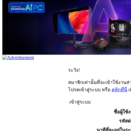
ระวัง!
สมาชิกเท่านั้นที่จะเข้าใช้งานส่ว
โปรดเข้าสู่ระบบ หรือ
คลิกที่นี่
เ
เข้าสู่ระบบ
ชื่อผู้ใช้
รหัสผ
นาทีที่จะอยู่ในร