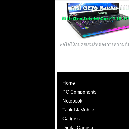
พอใจให้กับคอเกมส์ที่ต้องการความเป็น
Home
PC Components
Notebook
Tablet & Mobile
Gadgets
Digital Camera