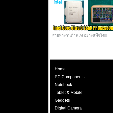
สายทำงานด้าน AI อย่างแท้จริง!!!
Home
PC Components
Notebook
Tablet & Mobile
Gadgets
Digital Camera