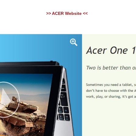
>> ACER Website <<