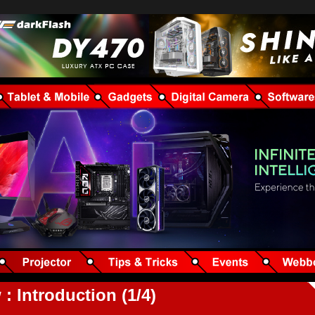
 Introduction (1/4)