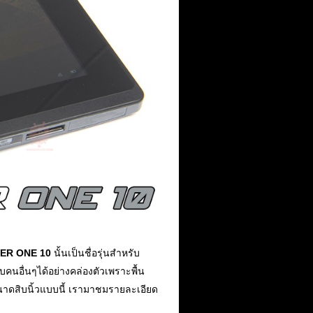
ER ONE 10
นั้นเป็นชื่อรุ่นสำหรับ
บคนอื่นๆได้อย่างคล่องตัวเพราะพื้น
ขนาดสิบนิ้วแบบนี้ เรามาชมรายละเอียด