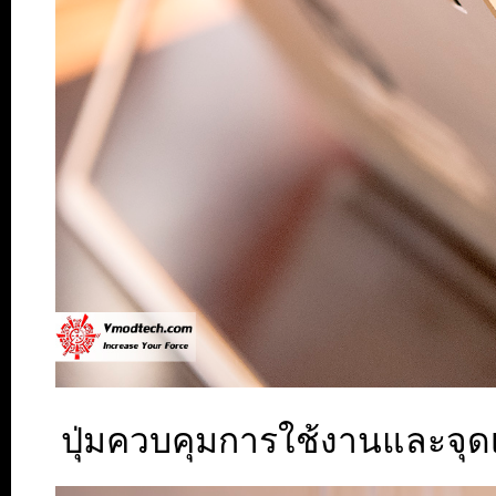
ปุ่มควบคุมการใช้งานและจุดเช