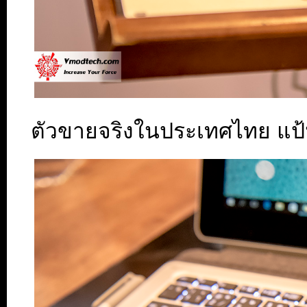
ตัวขายจริงในประเทศไทย แป้