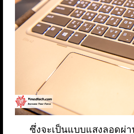
ซึ่งจะเป็นแบบแสงลอดผ่า