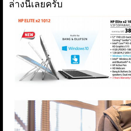
ล่างนี้เลยครับ