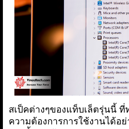
สเป็คต่างๆของแท็บเล็ตรุ่นนี้ ท
ความต้องการการใช้งานได้อย่