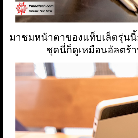
มาชมหน้าตาของแท็บเล็ตรุ่นนี
ชุดนี่ก็ดูเหมือนอัลตร้า