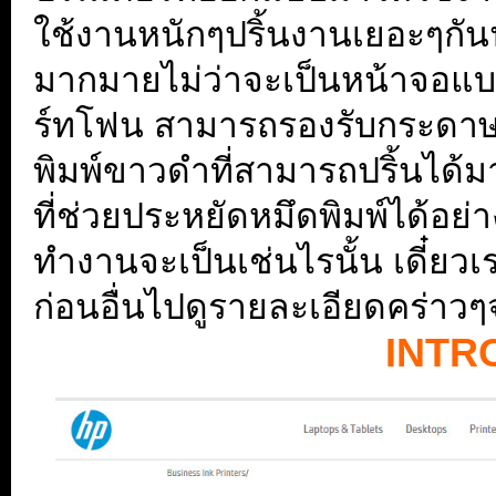
ใช้งานหนักๆปริ้นงานเยอะๆกันนั
มากมายไม่ว่าจะเป็นหน้าจอแบบ
ร์ทโฟน สามารถรองรับกระดาษ
พิมพ์ขาวดำที่สามารถปริ้นได้มา
ที่ช่วยประหยัดหมึดพิมพ์ได้อ
ทำงานจะเป็นเช่นไรนั้น เดี๋ย
ก่อนอื่นไปดูรายละเอียดคร่าวๆจ
INTR