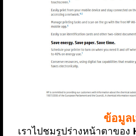
ข้อมูลเ
เราไปชมรูปร่างหน้าตาของ