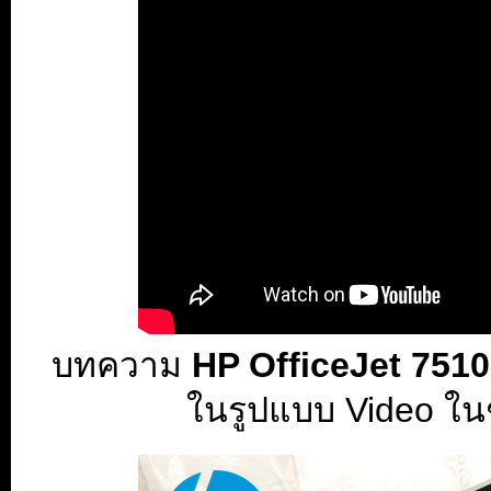
บทความ
HP OfficeJet 7510
ในรูปแบบ Video ใน