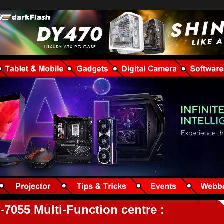
-7055 Multi-Function centre :