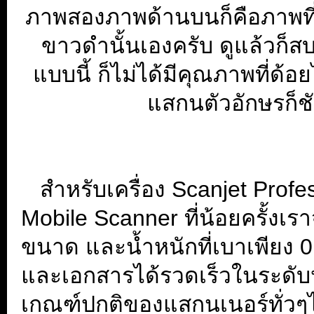
ภาพสองภาพด้านบนก็คือภาพที
ขาวดำนั้นเองครับ ดูแล้วก็ส
แบบนี้ ก็ไม่ได้มีคุณภาพที่ด้
แสกนตัวอักษรก็ชั
...
สำหรับเครื่อง Scanjet Profes
Mobile Scanner ที่น้อยครั้งเ
ขนาด และน้ำหนักที่เบาเพียง
และเอกสารได้รวดเร็วในระดับหน
เกณฑ์ปกติของแสกนเนอร์ทั่วๆไปท