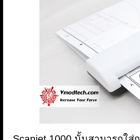
Scanjet 1000 นั้นสามารถใส่