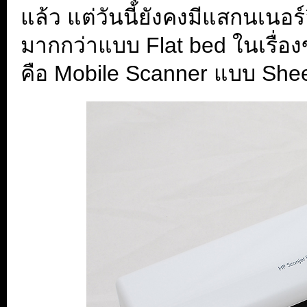
แล้ว แต่วันนี้ยังคงมีแสกนเนอร์อ
มากกว่าแบบ Flat bed ในเรื่
คือ Mobile Scanner แบบ Sheet