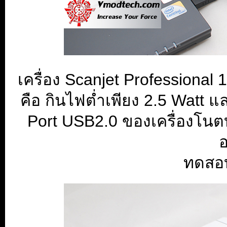
เครื่อง Scanjet Professional 1
คือ กินไฟต่ำเพียง 2.5 Watt
Port USB2.0 ของเครื่องโนตบุ
อ
ทดสอ