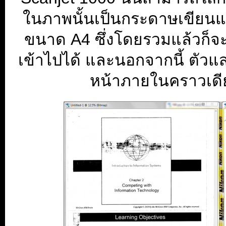
ในภาพนั้นเป็นกระดาษเขียนแบ
ขนาด A4 ซึ่งโดยรวมแล้วก็
เข้าไปได้ และนอกจากนี้ ตัว
หน้าภายในคราวเดีย