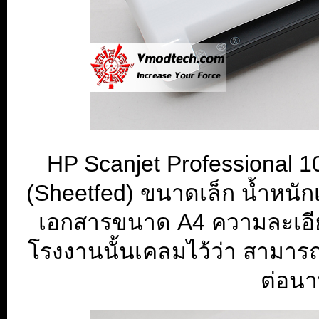
HP Scanjet Professional 1
(Sheetfed) ขนาดเล็ก น้ำหนัก
เอกสารขนาด A4 ความละเอีย
โรงงานนั้นเคลมไว้ว่า สามาร
ต่อนา