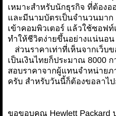
เหมาะสำหรับนักธุรกิจ ที่ต้อง
และมีนามบัตรเป็นจำนวนมาก แ
เข้าคอมพิวเตอร์ แล้วใช้ซอฟท์
ทำให้ชีวิตง่ายขึ้นอย่างแน่นอน
...
ส่วนราคาเท่าที่เห็นจากเว็บข
เป็นเงินไทยก็ประมาณ 8000 กว่
สอบราคาจากผู้แทนจำหน่ายภายใ
ครับ สำหรับวันนี้ก็ต้องขอลาไปก
.
.
ขอขอบคุณ Hewlett Packard 