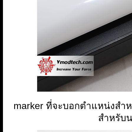
marker ที่จะบอกตำแหน่งสำห
สำหรับน