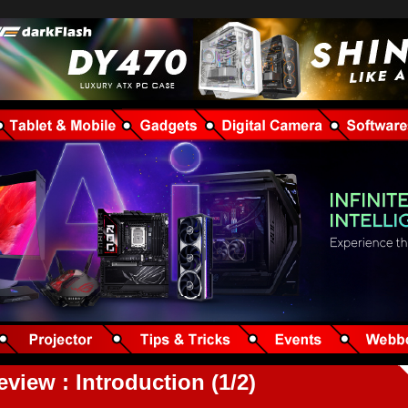
ew : Introduction (1/2)