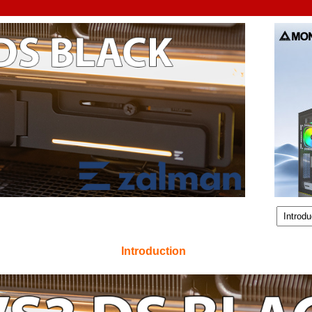
Introduction