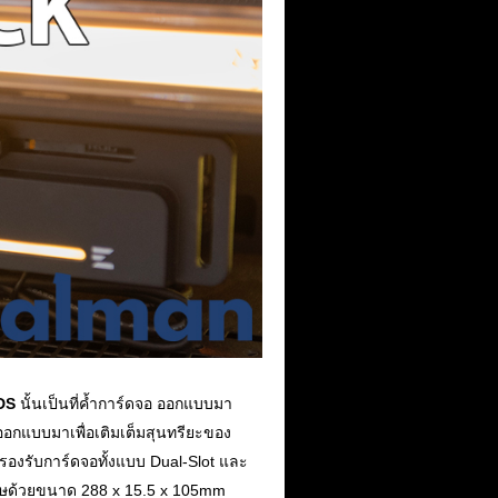
DS
นั้นเป็นที่ค้ำการ์ดจอ ออกแบบมา
ออกแบบมาเพื่อเติมเต็มสุนทรียะของ
้รองรับการ์ดจอทั้งแบบ Dual-Slot และ
เศษด้วยขนาด 288 x 15.5 x 105mm