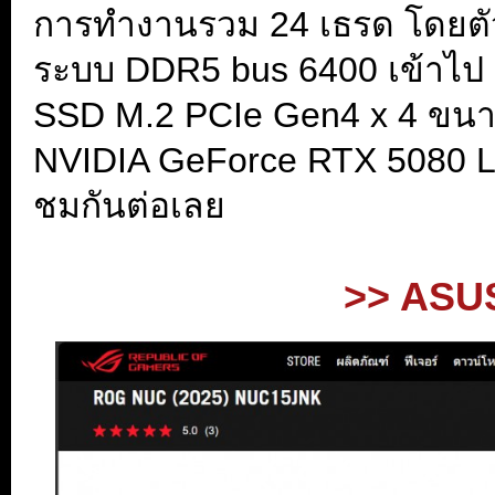
การทำงานรวม 24 เธรด โดยตัวที
ระบบ DDR5 bus 6400 เข้าไป 32
SSD M.2 PCIe Gen4 x 4 ขนาด 
NVIDIA GeForce RTX 5080 L
ชมกันต่อเลย
>> ASUS