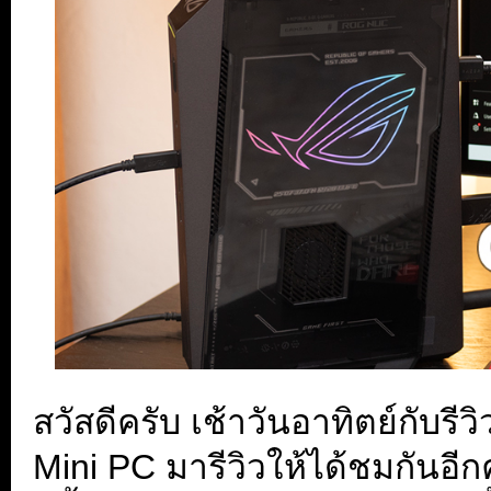
สวัสดีครับ เช้าวันอาทิตย์กับรี
Mini PC มารีวิวให้ได้ชมกันอีก