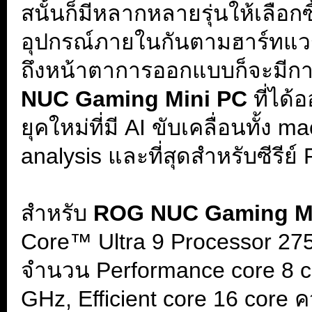
สนั้นก็มีหลากหลายรุ่นให้เลือกซ
อุปกรณ์ภายในกันตามฮาร์ทแวร์ท
ถึงหน้าตาการออกแบบก็จะมีกา
NUC Gaming Mini PC
ที่ได
ยุคใหม่ที่มี AI ขับเคลื่อนทั้ง
analysis และที่สุดสำหรับซีรีย์
.
สำหรับ
ROG NUC Gaming M
Core™ Ultra 9 Processor 275H
จำนวน Performance core 8 co
GHz, Efficient core 16 core 