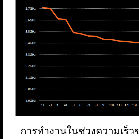
การทำงานในช่วงความเร็ว