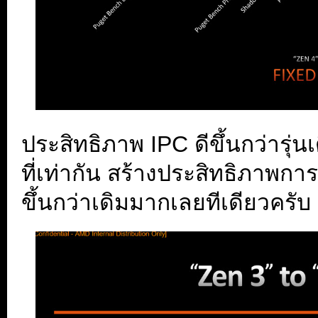
ประสิทธิภาพ IPC ดีขึ้นกว่ารุ
ที่เท่ากัน สร้างประสิทธิภาพกา
ขึ้นกว่าเดิมมากเลยทีเดียวครับ