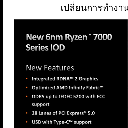
เปลี่ยนการทำงาน