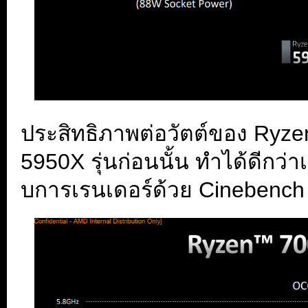
ประสิทธิภาพต่อวัตต์ของ Ryzen 
5950X รุ่นก่อนนั้น ทำได้ดีก
บการเรนเดอร์ด้วย Cinebench