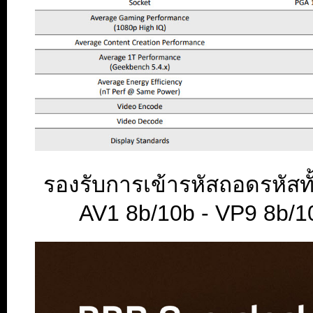
รองรับการเข้ารหัสถอดรหัสทั
AV1 8b/10b - VP9 8b/10