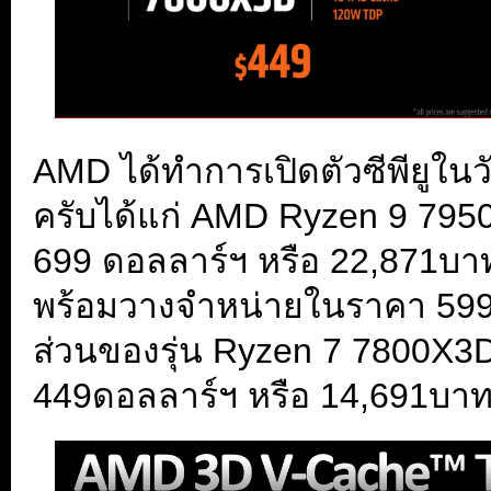
AMD ได้ทำการเปิดตัวซีพียูในวัน
ครับได้แก่ AMD Ryzen 9 79
699 ดอลลาร์ฯ หรือ 22,871บ
พร้อมวางจำหน่ายในราคา 599
ส่วนของรุ่น Ryzen 7 7800X3D
449ดอลลาร์ฯ หรือ 14,691บา