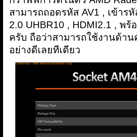
สามารถถอดรหัส AV1 , เข้ารห
2.0 UHBR10 , HDMI2.1 , พร้
ครับ ถือว่าสามารถใช้งานด้านค
อย่างดีเลยทีเดียว