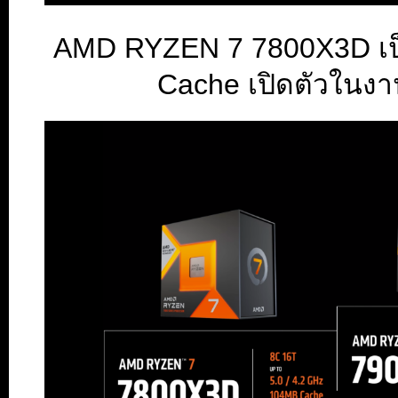
AMD RYZEN 7 7800X3D เป็นร
Cache เปิดตัวในงา