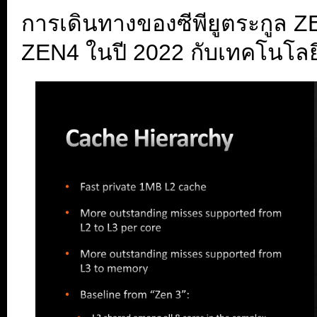
การเดินทางของซีพียูตระกูล ZEN
ZEN4 ในปี 2022 กับเทคโนโลยีท