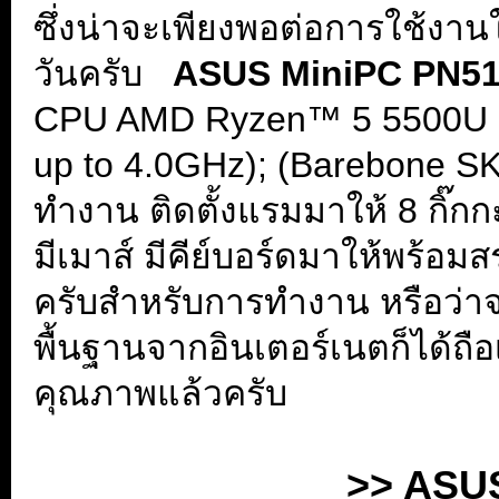
ซึ่งน่าจะเพียงพอต่อการใช้ง
วันครับ
.
ASUS MiniPC
PN5
CPU AMD Ryzen™ 5 5500U P
up to 4.0GHz); (Barebone SK
ทำงาน ติดตั้งแรมมาให้ 8 กิ๊ก
มีเมาส์ มีคีย์บอร์ดมาให้พร้อมสร
ครับสำหรับการทำงาน หรือว่าจะ
พื้นฐานจากอินเตอร์เนตก็ได้ถือเป
คุณภาพแล้วครับ
.
>> ASUS