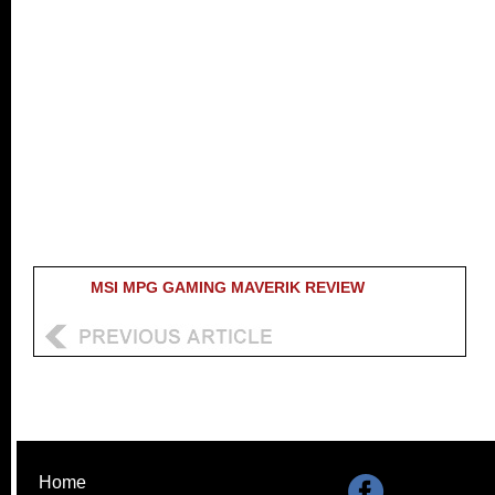
MSI MPG GAMING MAVERIK REVIEW
Home