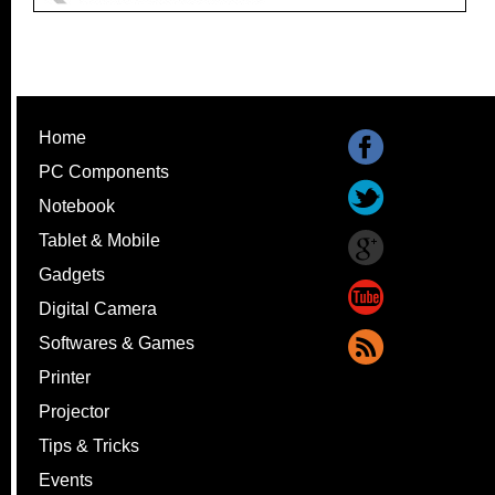
Home
PC Components
Notebook
Tablet & Mobile
Gadgets
Digital Camera
Softwares & Games
Printer
Projector
Tips & Tricks
Events