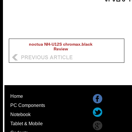
noctua NH-U12S chromax.black
Review
Home
PC Components
Notebook
Tablet & Mobile