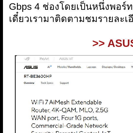
Gbps 4 ช่องโดยเป็นหนึ่งพอร์ท
เดี๋ยวเรามาติดตามชมรายละเอ
.
>> ASUS