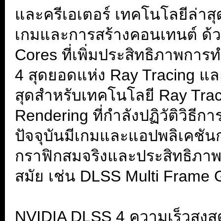
และครีเอเตอร์ เทคโนโลยีล่าสุ
เกมและการสร้างคอนเทนต์ ด้ว
Cores ที่เพิ่มประสิทธิภาพกา
4 สุดยอดแห่ง Ray Tracing และ
สุดสำหรับเทคโนโลยี Ray Tra
Rendering ที่กำลังปฏิวัติวิธ
ปัจจุบันมีเกมและแอปพลิเคชันก
กราฟิกสมจริงและประสิทธิภาพที่
สมัย เช่น DLSS Multi Frame 
.
NVIDIA DLSS 4 ความเร็วสูงสุ