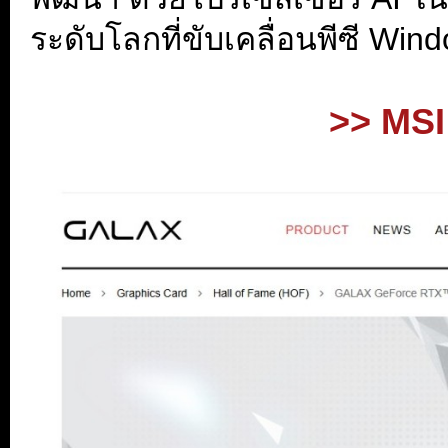
ระดับโลกที่ขับเคลื่อนพีซี Wi
.
>> MSI