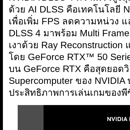
ด้วย AI DLSS คือเทคโนโลยี Ne
เพื่อเพิ่ม FPS ลดความหน่วง 
DLSS 4 มาพร้อม Multi Frame 
เงาด้วย Ray Reconstruction แ
โดย GeForce RTX™ 50 Series 
บน GeForce RTX คือสุดยอดวิธ
Supercomputer ของ NVIDIA บน
ประสิทธิภาพการเล่นเกมของพี